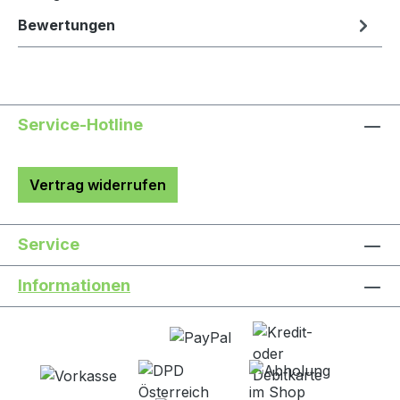
Bewertungen
Service-Hotline
Vertrag widerrufen
Service
Informationen