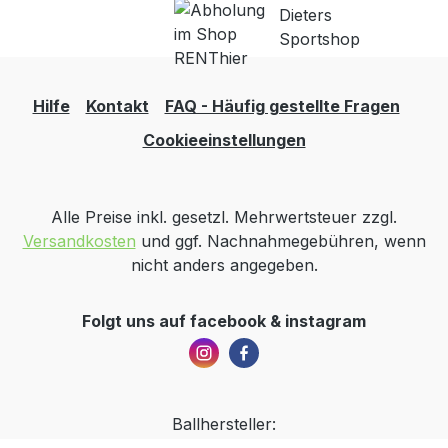
Hilfe
Kontakt
FAQ - Häufig gestellte Fragen
Cookieeinstellungen
Alle Preise inkl. gesetzl. Mehrwertsteuer zzgl.
Versandkosten
und ggf. Nachnahmegebühren, wenn
nicht anders angegeben.
Folgt uns auf facebook & instagram
Ballhersteller: