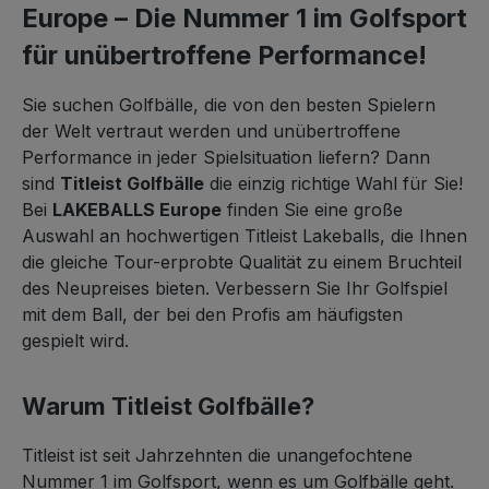
Europe – Die Nummer 1 im Golfsport
für unübertroffene Performance!
Sie suchen Golfbälle, die von den besten Spielern
der Welt vertraut werden und unübertroffene
Performance in jeder Spielsituation liefern? Dann
sind
Titleist Golfbälle
die einzig richtige Wahl für Sie!
Bei
LAKEBALLS Europe
finden Sie eine große
Auswahl an hochwertigen Titleist Lakeballs, die Ihnen
die gleiche Tour-erprobte Qualität zu einem Bruchteil
des Neupreises bieten. Verbessern Sie Ihr Golfspiel
mit dem Ball, der bei den Profis am häufigsten
gespielt wird.
Warum Titleist Golfbälle?
Titleist ist seit Jahrzehnten die unangefochtene
Nummer 1 im Golfsport, wenn es um Golfbälle geht.