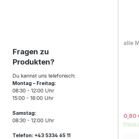
alle 
Fragen zu
Produkten?
Du kannst uns telefonisch:
Montag – Freitag:
08:30 - 12:00 Uhr
15:00 - 18:00 Uhr
Samstag:
Verkau
0,80
08:30 - 12:00 Uhr
Preise 
Telefon: +43 5334 65 11