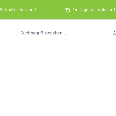
chneller Versand
14 Tage kostenloser 