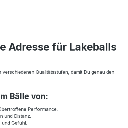
e Adresse für Lakeballs
in verschiedenen Qualitätsstufen, damit Du genau den
m Bälle von:
nübertroffene Performance.
n und Distanz.
 und Gefühl.